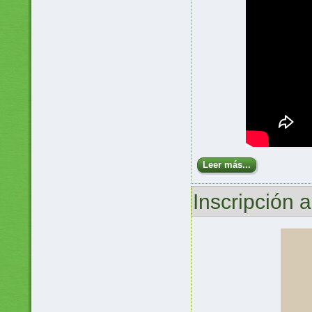
Leer más...
Inscripción 