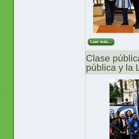
Leer más...
Clase públic
pública y la