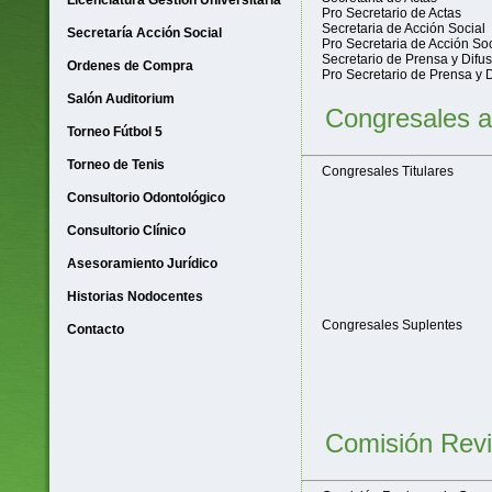
Licenciatura Gestión Universitaria
Pro Secretario de Actas
Secretaria de Acción Social
Secretaría Acción Social
Pro Secretaria de Acción Soc
Secretario de Prensa y Difu
Ordenes de Compra
Pro Secretario de Prensa y 
Salón Auditorium
Congresales a 
Torneo Fútbol 5
Torneo de Tenis
Congresales Titulares
Consultorio Odontológico
Consultorio Clínico
Asesoramiento Jurídico
Historias Nodocentes
Congresales Suplentes
Contacto
Comisión Revi