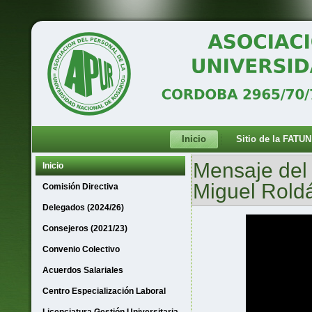
Inicio
Sitio de la FATUN
Mensaje del
Inicio
Miguel Rold
Comisión Directiva
Delegados (2024/26)
Consejeros (2021/23)
Convenio Colectivo
Acuerdos Salariales
Centro Especialización Laboral